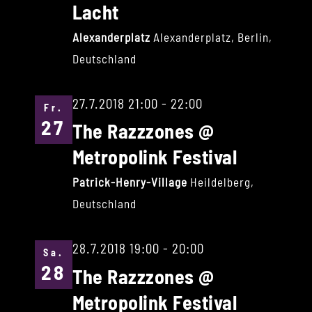
Lacht
Alexanderplatz
Alexanderplatz, Berlin,
Deutschland
27.7.2018 21:00
-
22:00
Fr.
27
The Razzzones @
Metropolink Festival
Patrick-Henry-Village
Heildelberg,
Deutschland
28.7.2018 19:00
-
20:00
Sa.
28
The Razzzones @
Metropolink Festival