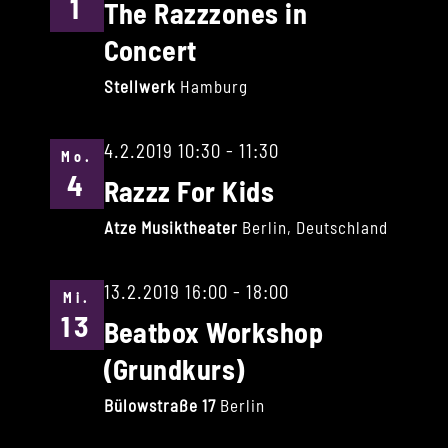
1
The Razzzones in
Concert
Stellwerk
Hamburg
4.2.2019 10:30
-
11:30
Mo.
4
Razzz For Kids
Atze Musiktheater
Berlin, Deutschland
13.2.2019 16:00
-
18:00
Mi.
13
Beatbox Workshop
(Grundkurs)
Bülowstraße 17
Berlin