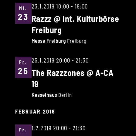
23.1.2019 10:00
-
18:00
Mi.
23
Razzz @ Int. Kulturbörse
Freiburg
Messe Freiburg
Freiburg
25.1.2019 20:00
-
21:30
Fr.
25
The Razzzones @ A-CA
19
Kesselhaus
Berlin
FEBRUAR 2019
1.2.2019 20:00
-
21:30
Fr.