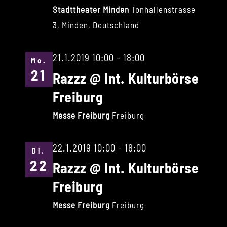
Stadttheater Minden
Tonhallenstrasse
3, Minden, Deutschland
21.1.2019 10:00
-
18:00
Mo.
21
Razzz @ Int. Kulturbörse
Freiburg
Messe Freiburg
Freiburg
22.1.2019 10:00
-
18:00
Di.
22
Razzz @ Int. Kulturbörse
Freiburg
Messe Freiburg
Freiburg