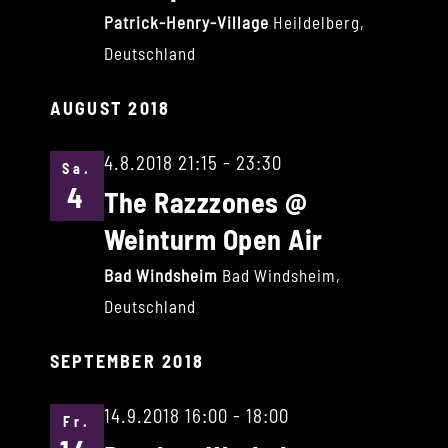
Patrick-Henry-Village
Heildelberg,
Deutschland
AUGUST 2018
4.8.2018 21:15
-
23:30
Sa.
4
The Razzzones @
Weinturm Open Air
Bad Windsheim
Bad Windsheim,
Deutschland
SEPTEMBER 2018
14.9.2018 16:00
-
18:00
Fr.