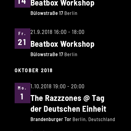
14
Beatbox Workshop
Bülowstraße 17
Berlin
21.9.2018 16:00
-
18:00
Fr.
21
Beatbox Workshop
Bülowstraße 17
Berlin
OKTOBER 2018
1.10.2018 19:00
-
20:00
Mo.
1
The Razzzones @ Tag
der Deutschen Einheit
Brandenburger Tor
Berlin, Deutschland