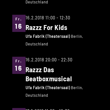
Deutschland
16.2.2018 11:00
-
12:30
Fr.
16
Razzz For Kids
Ufa Fabrik (Theatersaal)
Berlin,
Deutschland
16.2.2018 20:00
-
22:30
Fr.
16
Razzz Das
Beatboxmusical
Ufa Fabrik (Theatersaal)
Berlin,
Deutschland