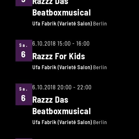
Razzz Das
Beatboxmusical
Ufa Fabrik (Varieté Salon)
Berlin
6.10.2018 15:00
-
16:00
Sa.
6
Razzz For Kids
Ufa Fabrik (Varieté Salon)
Berlin
6.10.2018 20:00
-
22:00
Sa.
6
Razzz Das
Beatboxmusical
Ufa Fabrik (Varieté Salon)
Berlin