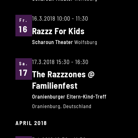
16.3.2018 10:00
-
11:30
Fr.
16
Razzz For Kids
Scharoun Theater
Wolfsburg
17.3.2018 15:30
-
16:30
Sa.
17
The Razzzones @
Familienfest
Oranienburger Eltern-Kind-Treff
Oranienburg, Deutschland
APRIL 2018