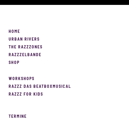
HOME
URBAN RIVERS
THE RAZZZONES
RAZZZELBANDE
SHOP
WORKSHOPS
RAZZZ DAS BEATBOXMUSICAL
RAZZZ FOR KIDS
TERMINE