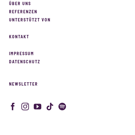
ÜBER UNS
REFERENZEN
UNTERSTÜTZT VON
KONTAKT
IMPRESSUM
DATENSCHUTZ
NEWSLETTER