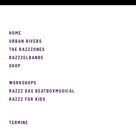
HOME
URBAN RIVERS
THE RAZZZONES
RAZZZELBANDE
SHOP
WORKSHOPS
RAZZZ DAS BEATBOXMUSICAL
RAZZZ FOR KIDS
TERMINE