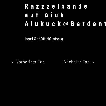
Razzzelbande
auf Aiuk
Aiukuck@Barden
Insel Schütt
Nürnberg
Vorheriger Tag
Nächster Tag