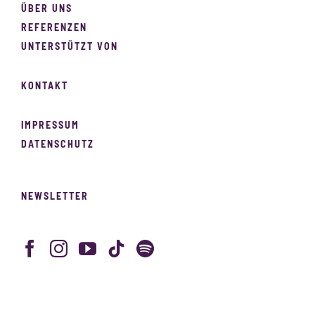
ÜBER UNS
REFERENZEN
UNTERSTÜTZT VON
KONTAKT
IMPRESSUM
DATENSCHUTZ
NEWSLETTER