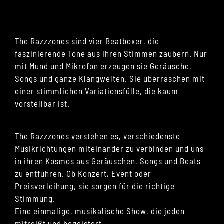
The Razzzones sind vier Beatboxer, die
faszinierende Töne aus ihren Stimmen zaubern. Nur
mit Mund und Mikrofon erzeugen sie Geräusche,
Songs und ganze Klangwelten. Sie überraschen mit
einer stimmlichen Variationsfülle, die kaum
vorstellbar ist.
The Razzzones verstehen es, verschiedenste
Musikrichtungen miteinander zu verbinden und uns
in ihren Kosmos aus Geräuschen, Songs und Beats
zu entführen. Ob Konzert, Event oder
Preisverleihung, sie sorgen für die richtige
Stimmung.
Eine einmalige, musikalische Show, die jeden