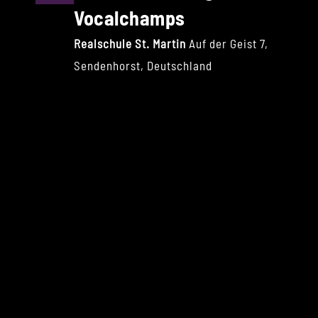
Vocalchamps
Realschule St. Martin
Auf der Geist 7,
Sendenhorst, Deutschland