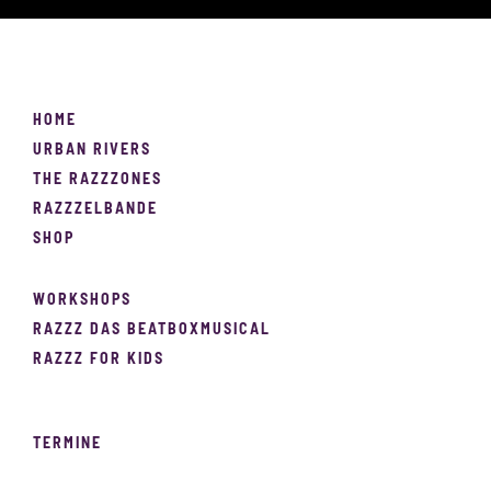
HOME
URBAN RIVERS
THE RAZZZONES
RAZZZELBANDE
SHOP
WORKSHOPS
RAZZZ DAS BEATBOXMUSICAL
RAZZZ FOR KIDS
TERMINE