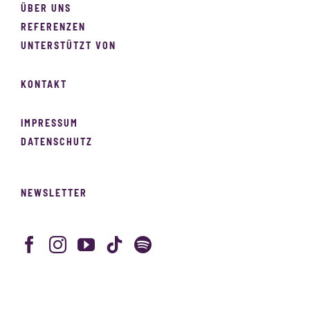
ÜBER UNS
REFERENZEN
UNTERSTÜTZT VON
KONTAKT
IMPRESSUM
DATENSCHUTZ
NEWSLETTER