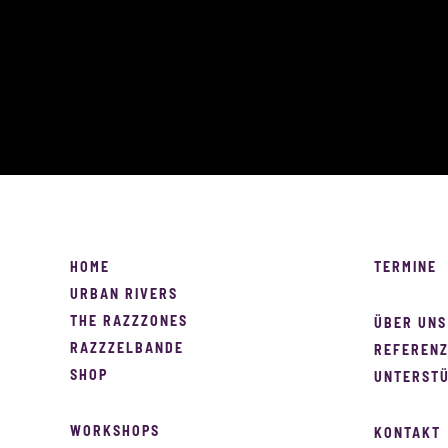
HOME
TERMINE
URBAN RIVERS
THE RAZZZONES
ÜBER UNS
RAZZZELBANDE
REFEREN
SHOP
UNTERSTÜ
WORKSHOPS
KONTAKT