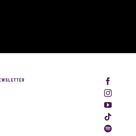
EWSLETTER