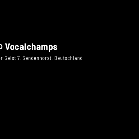
@ Vocalchamps
er Geist 7, Sendenhorst, Deutschland