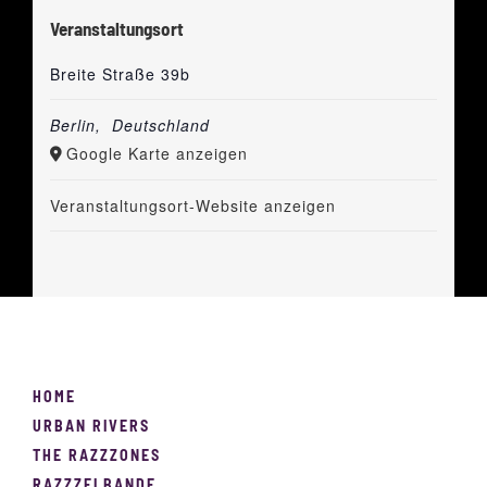
Veranstaltungsort
Breite Straße 39b
Berlin
,
Deutschland
Google Karte anzeigen
Veranstaltungsort-Website anzeigen
HOME
URBAN RIVERS
THE RAZZZONES
RAZZZELBANDE