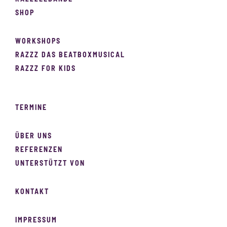
SHOP
WORKSHOPS
RAZZZ DAS BEATBOXMUSICAL
RAZZZ FOR KIDS
TERMINE
ÜBER UNS
REFERENZEN
UNTERSTÜTZT VON
KONTAKT
IMPRESSUM