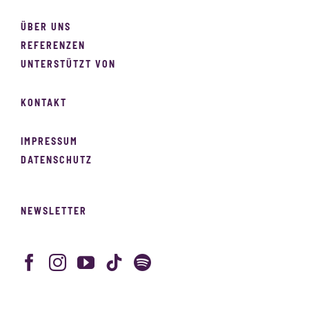
ÜBER UNS
REFERENZEN
UNTERSTÜTZT VON
KONTAKT
IMPRESSUM
DATENSCHUTZ
NEWSLETTER