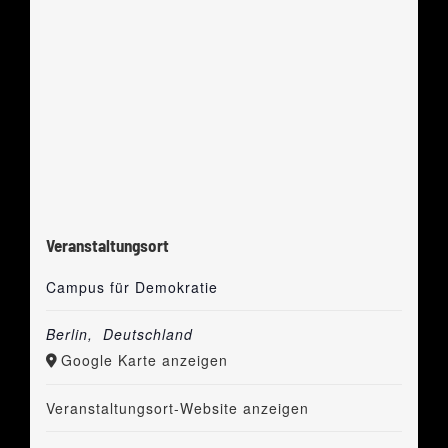
Veranstaltungsort
Campus für Demokratie
Berlin
,
Deutschland
Google Karte anzeigen
Veranstaltungsort-Website anzeigen