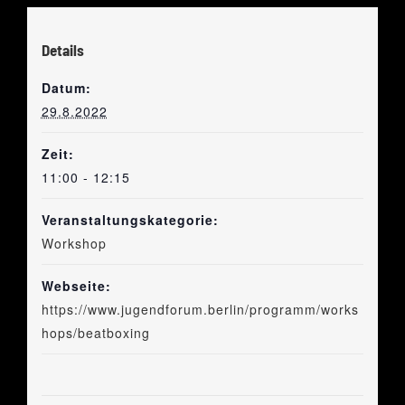
Details
Datum:
29.8.2022
Zeit:
11:00 - 12:15
Veranstaltungskategorie:
Workshop
Webseite:
https://www.jugendforum.berlin/programm/works
hops/beatboxing