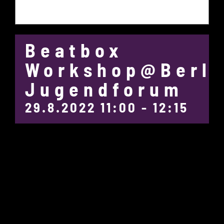
Beatbox
Workshop@Berli
Jugendforum
29.8.2022 11:00
-
12:15