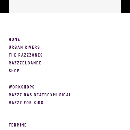
HOME
URBAN RIVERS
THE RAZZZONES
RAZZZELBANDE
SHOP
WORKSHOPS
RAZZZ DAS BEATBOXMUSICAL
RAZZZ FOR KIDS
TERMINE