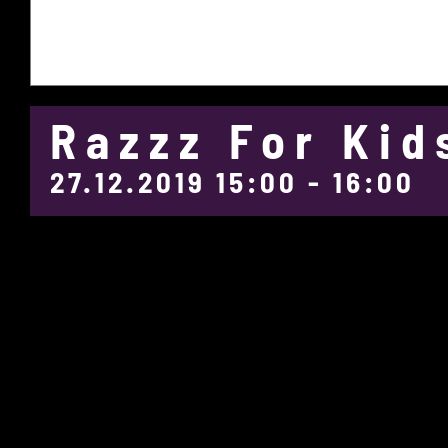
Razzz For Kid
27.12.2019 15:00
-
16:00