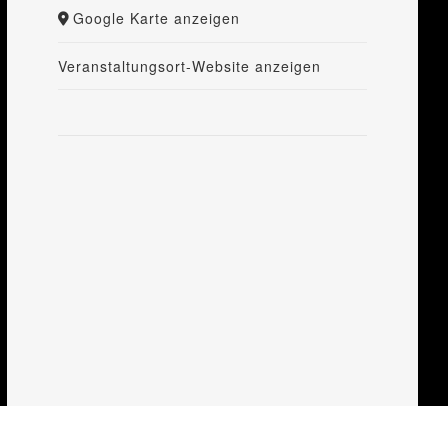
Google Karte anzeigen
Veranstaltungsort-Website anzeigen