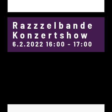
Razzzelbande
Konzertshow
6.2.2022 16:00
-
17:00