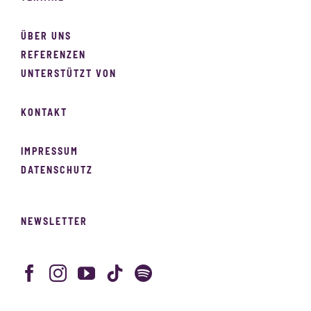
ÜBER UNS
REFERENZEN
UNTERSTÜTZT VON
KONTAKT
IMPRESSUM
DATENSCHUTZ
NEWSLETTER