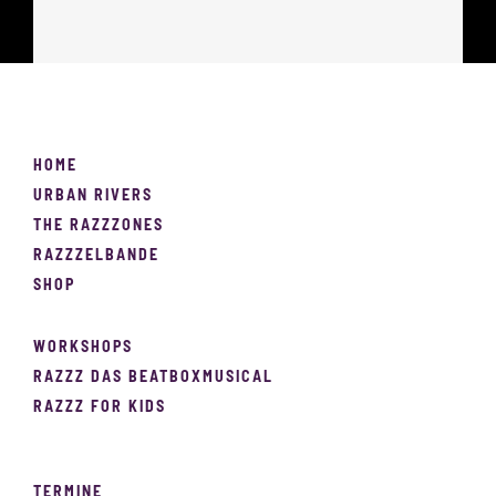
HOME
URBAN RIVERS
THE RAZZZONES
RAZZZELBANDE
SHOP
WORKSHOPS
RAZZZ DAS BEATBOXMUSICAL
RAZZZ FOR KIDS
TERMINE