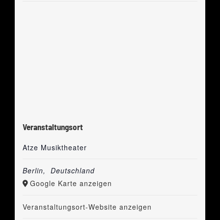
Veranstaltungsort
Atze Musiktheater
Berlin
,
Deutschland
Google Karte anzeigen
Veranstaltungsort-Website anzeigen