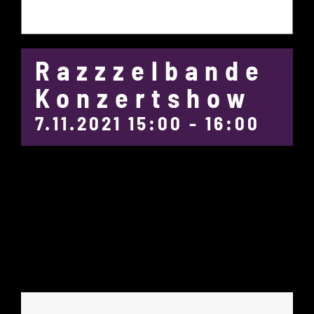
Razzzelbande
Konzertshow
7.11.2021 15:00
-
16:00