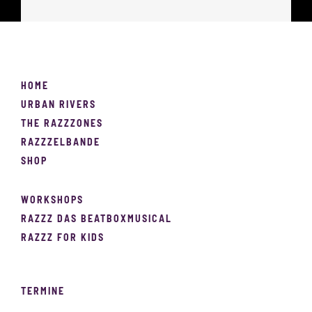
HOME
URBAN RIVERS
THE RAZZZONES
RAZZZELBANDE
SHOP
WORKSHOPS
RAZZZ DAS BEATBOXMUSICAL
RAZZZ FOR KIDS
TERMINE