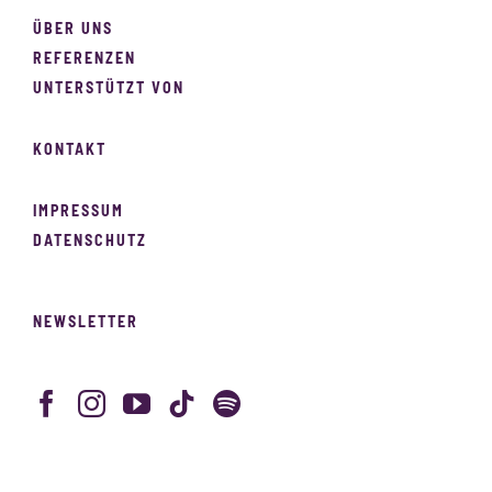
ÜBER UNS
REFERENZEN
UNTERSTÜTZT VON
KONTAKT
IMPRESSUM
DATENSCHUTZ
NEWSLETTER