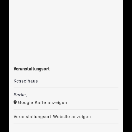
Veranstaltungsort
Kesselhaus
Berlin
,
Google Karte anzeigen
Veranstaltungsort-Website anzeigen