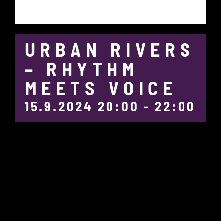
URBAN RIVERS
– RHYTHM
MEETS VOICE
15.9.2024 20:00
-
22:00