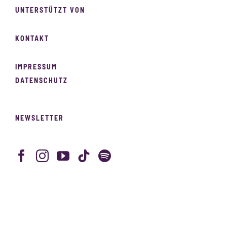
UNTERSTÜTZT VON
KONTAKT
IMPRESSUM
DATENSCHUTZ
NEWSLETTER