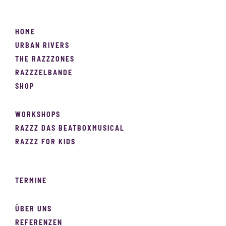
HOME
URBAN RIVERS
THE RAZZZONES
RAZZZELBANDE
SHOP
WORKSHOPS
RAZZZ DAS BEATBOXMUSICAL
RAZZZ FOR KIDS
TERMINE
ÜBER UNS
REFERENZEN