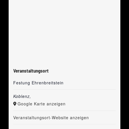
Veranstaltungsort
Festung Ehrenbreitstein
Koblenz
,
Google Karte anzeigen
Veranstaltungsort-Website anzeigen