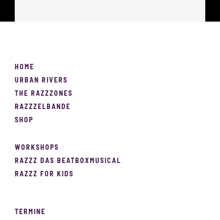
HOME
URBAN RIVERS
THE RAZZZONES
RAZZZELBANDE
SHOP
WORKSHOPS
RAZZZ DAS BEATBOXMUSICAL
RAZZZ FOR KIDS
TERMINE