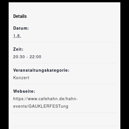
Details
Datum:
1.8.
Zeit:
20:30 - 22:00
Veranstaltungskategorie:
Konzert
Webseite:
https://www.cafehahn.de/hahn-
events/GAUKLERFESTung