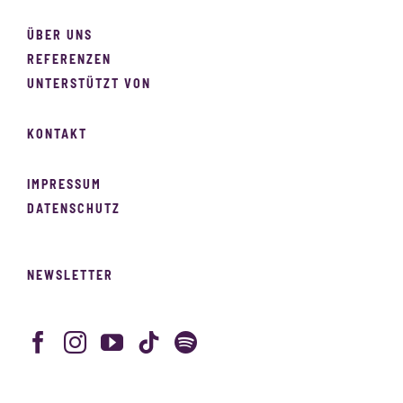
ÜBER UNS
REFERENZEN
UNTERSTÜTZT VON
KONTAKT
IMPRESSUM
DATENSCHUTZ
NEWSLETTER