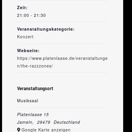
Zeit:
21:00 - 21:30
Veranstaltungskategorie:
Konzert
Webseite:
https://www.platenlaase.de/veranstaltunge
n/the-razzzones/
Veranstaltungsort
Musiksaal
Platenlaase 15
Jameln
,
29479
Deutschland
Google Karte anzeigen