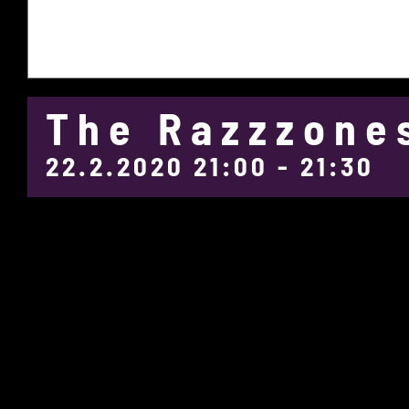
The Razzzone
22.2.2020 21:00
-
21:30