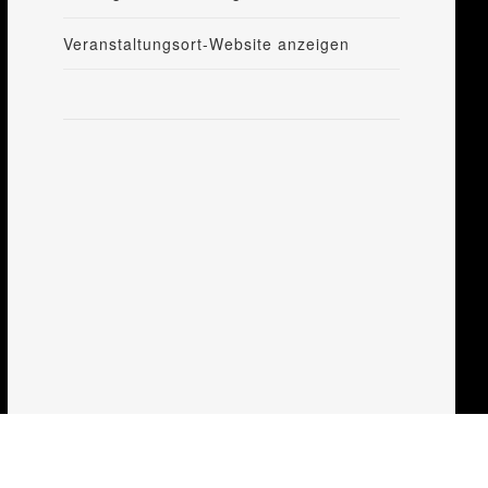
Veranstaltungsort-Website anzeigen