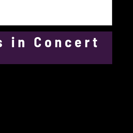
s in Concert