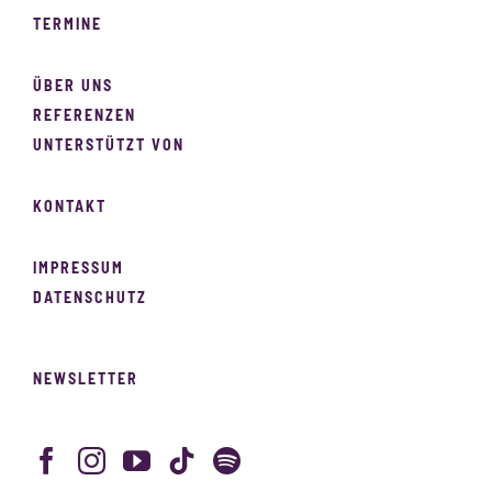
TERMINE
ÜBER UNS
REFERENZEN
UNTERSTÜTZT VON
KONTAKT
IMPRESSUM
DATENSCHUTZ
NEWSLETTER