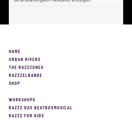
HOME
URBAN RIVERS
THE RAZZZONES
RAZZZELBANDE
SHOP
WORKSHOPS
RAZZZ DAS BEATBOXMUSICAL
RAZZZ FOR KIDS