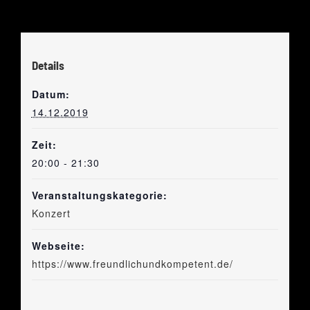
Details
Datum:
14.12.2019
Zeit:
20:00 - 21:30
Veranstaltungskategorie:
Konzert
Webseite:
https://www.freundlichundkompetent.de/