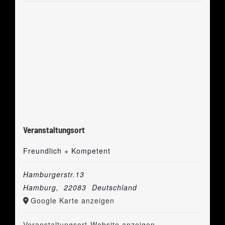
Veranstaltungsort
Freundlich + Kompetent
Hamburgerstr.13
Hamburg
,
22083
Deutschland
Google Karte anzeigen
Veranstaltungsort-Website anzeigen