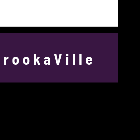
rookaVille