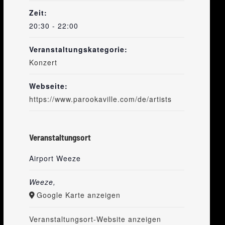
Zeit:
20:30 - 22:00
Veranstaltungskategorie:
Konzert
Webseite:
https://www.parookaville.com/de/artists
Veranstaltungsort
Airport Weeze
Weeze
,
Google Karte anzeigen
Veranstaltungsort-Website anzeigen