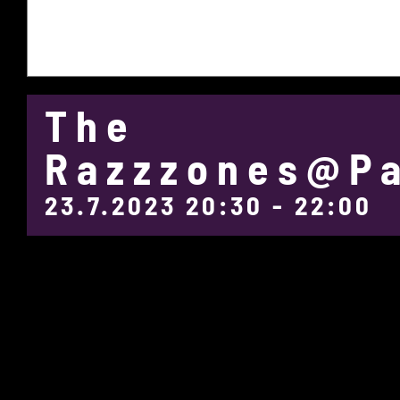
The
Razzzones@Pa
23.7.2023 20:30
-
22:00