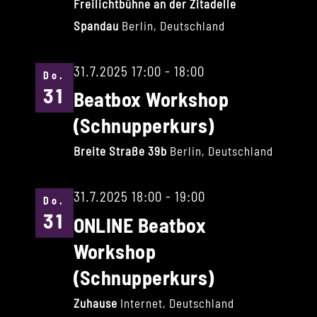
Freilichtbühne an der Zitadelle
Spandau
Berlin, Deutschland
31.7.2025 17:00
-
18:00
Do.
31
Beatbox Workshop
(Schnupperkurs)
Breite Straße 39b
Berlin, Deutschland
31.7.2025 18:00
-
19:00
Do.
31
ONLINE Beatbox
Workshop
(Schnupperkurs)
Zuhause
Internet, Deutschland