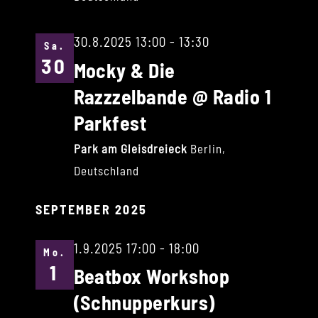
30.8.2025 13:00
-
13:30
Sa.
30
Mocky & Die
Razzzelbande @ Radio 1
Parkfest
Park am Gleisdreieck
Berlin,
Deutschland
SEPTEMBER 2025
1.9.2025 17:00
-
18:00
Mo.
1
Beatbox Workshop
(Schnupperkurs)