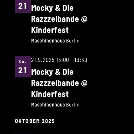
21
Mocky & Die
Razzzelbande @
Kinderfest
Maschinenhaus
Berlin
21.9.2025 13:00
-
13:30
So.
21
Mocky & Die
Razzzelbande @
Kinderfest
Maschinenhaus
Berlin
OKTOBER 2025