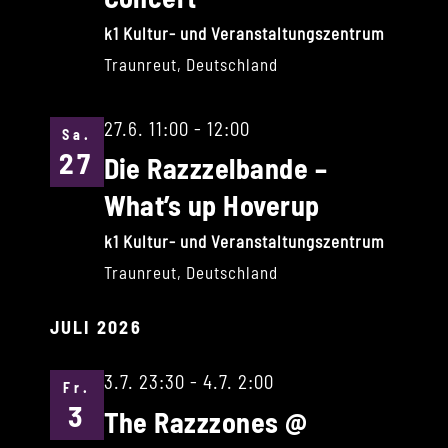
k1 Kultur- und Veranstaltungszentrum
Traunreut, Deutschland
27.6. 11:00
-
12:00
Sa.
27
Die Razzzelbande –
What’s up Hoverup
k1 Kultur- und Veranstaltungszentrum
Traunreut, Deutschland
JULI 2026
3.7. 23:30
-
4.7. 2:00
Fr.
3
The Razzzones @