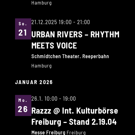
Hamburg
21.12.2025 19:00
-
21:00
So.
21
URBAN RIVERS – RHYTHM
MEETS VOICE
Schmidtchen Theater. Reeperbahn
Hamburg
JANUAR 2026
26.1. 10:00
-
19:00
Mo.
26
Razzz @ Int. Kulturbörse
Freiburg – Stand 2.19.04
Messe Freiburg
Freiburg