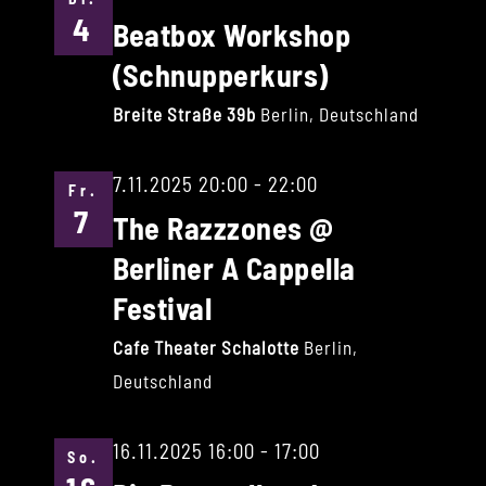
4
Beatbox Workshop
(Schnupperkurs)
Breite Straße 39b
Berlin, Deutschland
7.11.2025 20:00
-
22:00
Fr.
7
The Razzzones @
Berliner A Cappella
Festival
Cafe Theater Schalotte
Berlin,
Deutschland
16.11.2025 16:00
-
17:00
So.