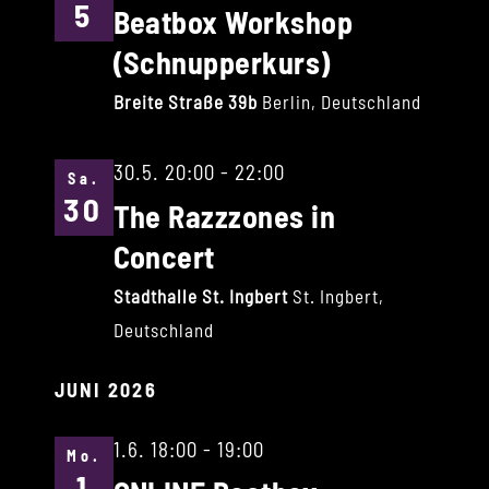
5
Beatbox Workshop
(Schnupperkurs)
Breite Straße 39b
Berlin, Deutschland
30.5. 20:00
-
22:00
Sa.
30
The Razzzones in
Concert
Stadthalle St. Ingbert
St. Ingbert,
Deutschland
JUNI 2026
1.6. 18:00
-
19:00
Mo.