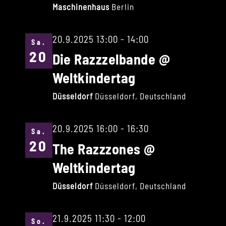
Maschinenhaus
Berlin
20.9.2025 13:00
-
14:00
Sa.
20
Die Razzzelbande @
Weltkindertag
Düsseldorf
Düsseldorf, Deutschland
20.9.2025 16:00
-
16:30
Sa.
20
The Razzzones @
Weltkindertag
Düsseldorf
Düsseldorf, Deutschland
21.9.2025 11:30
-
12:00
So.