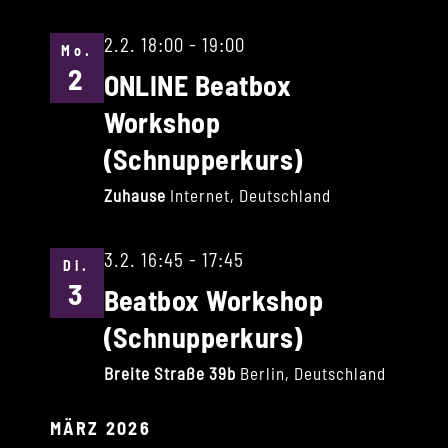
2.2. 18:00
-
19:00
Mo.
2
ONLINE Beatbox
Workshop
(Schnupperkurs)
Zuhause
Internet, Deutschland
3.2. 16:45
-
17:45
Di.
3
Beatbox Workshop
(Schnupperkurs)
Breite Straße 39b
Berlin, Deutschland
MÄRZ 2026