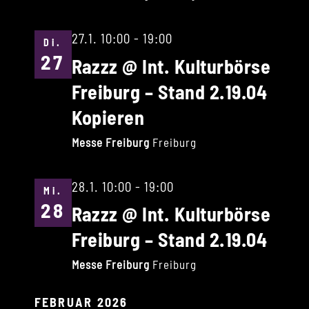
27.1. 10:00
-
19:00
Di.
27
Razzz @ Int. Kulturbörse
Freiburg – Stand 2.19.04
Kopieren
Messe Freiburg
Freiburg
28.1. 10:00
-
19:00
Mi.
28
Razzz @ Int. Kulturbörse
Freiburg – Stand 2.19.04
Messe Freiburg
Freiburg
FEBRUAR 2026